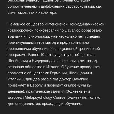
сопротивлением и диффузными расстройствами, как
симптомов, так и характера.
Немецкое общество Интенсивной Психодинамической
краткосрочной психотерапии по Davanloo образовано
врачами и психологами, уже несколько лет успешно
практикующими этот метод и предварительно
прошедшими обучение по специальной тренинговой
программе. Более 10 лет существуют общества в
Швейцарии и Нидерландах, а несколько лет назад
основано общество в Италии. Обучение проводится
совместно обществами Германии, Швейцарии и
Италии. Один-два раза в год доктор Davanloo
приезжает в Европу и проводит симпозиумы (2-
дневные), практические занятия (3-дневные) и
European Metapsychology Course (5-дневные, только
для специалистов, проходящих обучение.