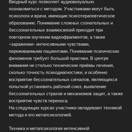
Вводный курс позволяет аудиовизуально
познакомиться с методом. Участниками могут быть
психологи и врачи, имеющие психотерапевтическое
образование. Понимание сложных сознательных и
бессознательных взаимосвязей приходит при
повторном изучении видеофрагментов, а также
«заражении» интенсивными чувствами,
переживаемыми пациентами. Понимание психических
феноменов требует большой практики. В центре
внимания не столько технические приёмы лечения,
сколько точность психодиагностики, и особенно
восприятие бессознательных сигналов, являющихся
попыткой установить рабочий союз, выявление
бессознательных страхов и механизмов защит, а также
восприятие чувств переноса.
На следующих курсах участники овладевают техникой
метода и его метапсихологией.
Техника и метапсихология интенсивной