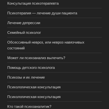
Консультация психотерапевта
Психотерапия — лечение души пациента
Лечение депрессии
Семейный психолог
Обсессивный невроз, или невроз навязчивых
состояний
Может ли психоанализ вылечить?
Помощь детского психолога
Психозы и их лечение
Психологическая консультация
Психологическая консультация
Кто такой психоаналитик?