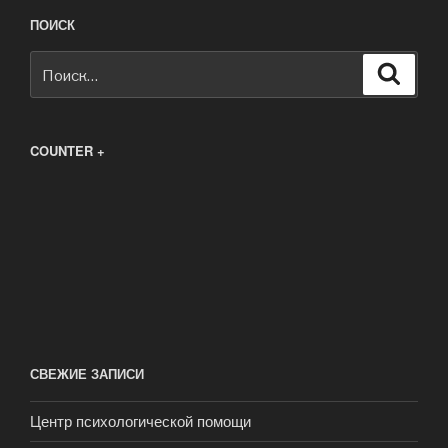
ПОИСК
Искать:
Поиск
COUNTER +
СВЕЖИЕ ЗАПИСИ
Центр психологической помощи