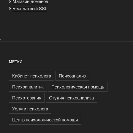
$
Магазин доменов
$
Бесплатный SSL
.
МЕТКИ
Кабинет психолога
Психоанализ
Психоаналитик
Психологическая помощь
Психотерапия
Студия психоанализа
Услуги психолога
Центр психологической помощи