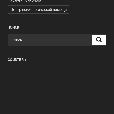
Центр психологической помощи
ПОИСК
Искать:
Поиск
COUNTER +