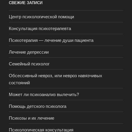
СВЕЖИЕ ЗАПИСИ
Центр психологической помощи
Консультация психотерапевта
Психотерапия — лечение души пациента
Лечение депрессии
Семейный психолог
Обсессивный невроз, или невроз навязчивых
состояний
Может ли психоанализ вылечить?
Помощь детского психолога
Психозы и их лечение
Психологическая консультация