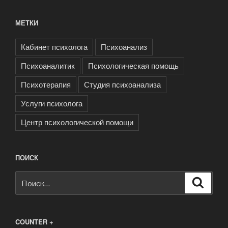
МЕТКИ
Кабинет психолога
Психоанализ
Психоаналитик
Психологическая помощь
Психотерапия
Студия психоанализа
Услуги психолога
Центр психологической помощи
ПОИСК
Искать:
Поиск
COUNTER +