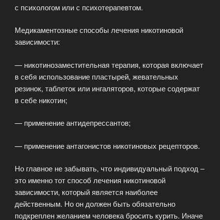
с психологом или с психотерапевтом.
Медикаментозные способы лечения никотиновой
зависимости:
— никотинозаместительная терапия, которая включает
в себя использование пластырей, жевательных
резинок, таблеток или ингаляторов, которые содержат
в себе никотин;
— применение антидепрессантов;
— применение антагонистов никотиновых рецепторов.
Но главное не забывать, что индивидуальный подход –
это именно тот способ лечения никотиновой
зависимости, который является наиболее
действенным. Но он должен быть обязательно
подкреплен желанием человека бросить курить. Иначе