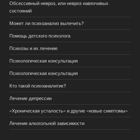
Обсессивный невроз, или невроз навязчивых
состояний
Может ли психоанализ вылечить?
Помощь детского психолога
Психозы и их лечение
Психологическая консультация
Психологическая консультация
Кто такой психоаналитик?
Лечение депрессии
«Хроническая усталость» и другие «новые симптомы»
Лечение алкогольной зависимости