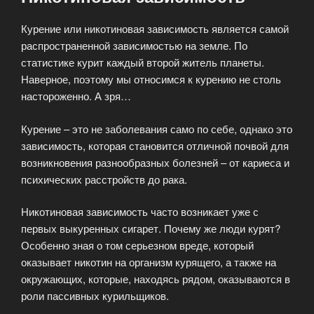
Курение или никотиновая зависимость является самой
распространенной зависимостью на земле. По
статистике курит каждый второй житель планеты.
Наверное, поэтому мы относимся к курению не столь
настороженно. А зря…
Курение – это не заболевания само по себе, однако это
зависимость, которая становится отличной почвой для
возникновения разнообразных болезней – от кариеса и
психических расстройств до рака.
Никотиновая зависимость часто возникает уже с
первых выкуренных сигарет. Почему же люди курят?
Особенно зная о том серьезном вреде, который
оказывает никотин на организм курящего, а также на
окружающих, которые, находясь рядом, оказываются в
роли пассивных курильщиков.