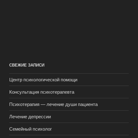
СВЕЖИЕ ЗАПИСИ
Центр психологической помощи
Консультация психотерапевта
Психотерапия — лечение души пациента
Лечение депрессии
Семейный психолог